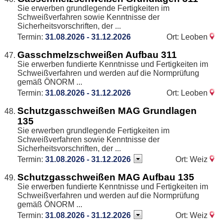
Sie erwerben grundlegende Fertigkeiten im
Schweißverfahren sowie Kenntnisse der
Sicherheitsvorschriften, der ...
Termin:
31.08.2026 - 31.12.2026
Ort: Leoben
Gasschmelzschweißen Aufbau 311
Sie erwerben fundierte Kenntnisse und Fertigkeiten im
Schweißverfahren und werden auf die Normprüfung
gemäß ÖNORM ...
Termin:
31.08.2026 - 31.12.2026
Ort: Leoben
Schutzgasschweißen MAG Grundlagen
135
Sie erwerben grundlegende Fertigkeiten im
Schweißverfahren sowie Kenntnisse der
Sicherheitsvorschriften, der ...
Termin:
31.08.2026 - 31.12.2026
Ort: Weiz
Schutzgasschweißen MAG Aufbau 135
Sie erwerben fundierte Kenntnisse und Fertigkeiten im
Schweißverfahren und werden auf die Normprüfung
gemäß ÖNORM ...
Termin:
31.08.2026 - 31.12.2026
Ort: Weiz