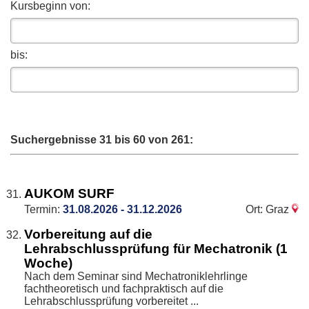
Kursbeginn von:
bis:
Suchergebnisse 31 bis 60 von 261:
AUKOM SURF
Termin:
31.08.2026 - 31.12.2026
Ort: Graz
Vorbereitung auf die
Lehrabschlussprüfung für Mechatronik (1
Woche)
Nach dem Seminar sind Mechatroniklehrlinge
fachtheoretisch und fachpraktisch auf die
Lehrabschlussprüfung vorbereitet ...