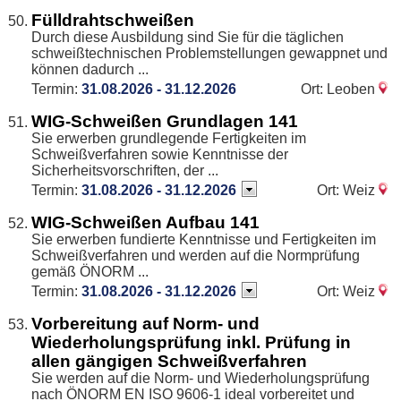
Fülldrahtschweißen
Durch diese Ausbildung sind Sie für die täglichen
schweißtechnischen Problemstellungen gewappnet und
können dadurch ...
Termin:
31.08.2026 - 31.12.2026
Ort: Leoben
WIG-Schweißen Grundlagen 141
Sie erwerben grundlegende Fertigkeiten im
Schweißverfahren sowie Kenntnisse der
Sicherheitsvorschriften, der ...
Termin:
31.08.2026 - 31.12.2026
Ort: Weiz
WIG-Schweißen Aufbau 141
Sie erwerben fundierte Kenntnisse und Fertigkeiten im
Schweißverfahren und werden auf die Normprüfung
gemäß ÖNORM ...
Termin:
31.08.2026 - 31.12.2026
Ort: Weiz
Vorbereitung auf Norm- und
Wiederholungsprüfung inkl. Prüfung in
allen gängigen Schweißverfahren
Sie werden auf die Norm- und Wiederholungsprüfung
nach ÖNORM EN ISO 9606-1 ideal vorbereitet und