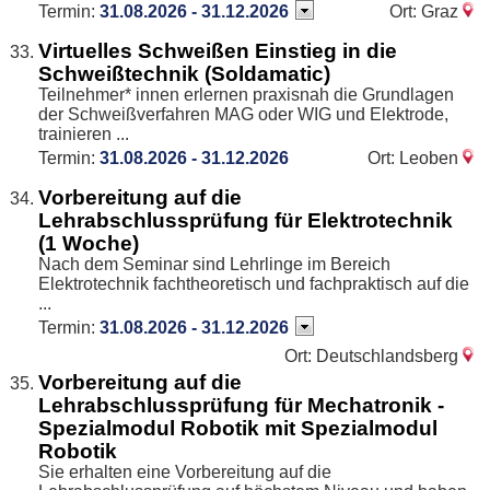
Termin:
31.08.2026 - 31.12.2026
Ort: Graz
Virtuelles Schweißen Einstieg in die
Schweißtechnik (Soldamatic)
Teilnehmer* innen erlernen praxisnah die Grundlagen
der Schweißverfahren MAG oder WIG und Elektrode,
trainieren ...
Termin:
31.08.2026 - 31.12.2026
Ort: Leoben
Vorbereitung auf die
Lehrabschlussprüfung für Elektrotechnik
(1 Woche)
Nach dem Seminar sind Lehrlinge im Bereich
Elektrotechnik fachtheoretisch und fachpraktisch auf die
...
Termin:
31.08.2026 - 31.12.2026
Ort: Deutschlandsberg
Vorbereitung auf die
Lehrabschlussprüfung für Mechatronik -
Spezialmodul Robotik mit Spezialmodul
Robotik
Sie erhalten eine Vorbereitung auf die