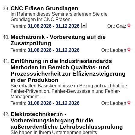
CNC Fräsen Grundlagen
Im Rahmen dieses Seminars erlernen Sie die
Grundlagen im CNC Fräsen.
Termin:
31.08.2026 - 31.12.2026
Ort: Graz
Mechatronik - Vorbereitung auf die
Zusatzprüfung
Termin:
31.08.2026 - 31.12.2026
Ort: Leoben
Einführung in die Industriestandards
Methoden im Bereich Qualitäts- und
Prozesssicherheit zur Effizienzsteigerung
in der Produktion
Sie erhalten Basiskenntnisse in Bezug auf nachhaltige
Fehler-Prävention, Fehler-Bewusstsein und Fehler-
Management. ...
Termin:
31.08.2026 - 31.12.2026
Ort: Leoben
Elektrotechniker:in -
Vorbereitungslehrgang für die
außerordentliche Lehrabschlussprüfung
Sie haben in Ihrem Unternehmen bereits