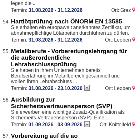
legen die ...
Termin:
31.08.2026 - 31.12.2026
Ort: Graz
Hartlötprüfung nach ÖNORM EN 13585
Sie erhalten ein europaweit anerkanntes Zertifikat, um
abnahmepflichtige Lötarbeiten durchführen zu dürfen.
Termin:
31.08.2026 - 31.12.2026
Ort: Leoben
Metallberufe - Vorbereitungslehrgang für
die außerordentliche
Lehrabschlussprüfung
Sie haben in Ihrem Unternehmen bereits
Berufserfahrung im Metallbereich gesammelt und
wollen Ihren Lehrabschluss ...
Termin:
31.08.2026 - 23.10.2026
Ort: Leoben
Ausbildung zur
Sicherheitsvertrauensperson (SVP)
Sie erwerben eine wichtige Zusatz-Qualifikation als
Sicherheits-Vertrauensperson (SVP). Eine ...
Termin:
01.09.2026 - 03.09.2026
Ort: Knittelfeld
Vorbereitung auf die ao