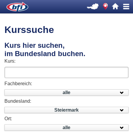
Kurssuche
Kurs hier suchen,
im Bundesland buchen.
Kurs:
Fachbereich:
alle
Bundesland:
Steiermark
Ort:
alle