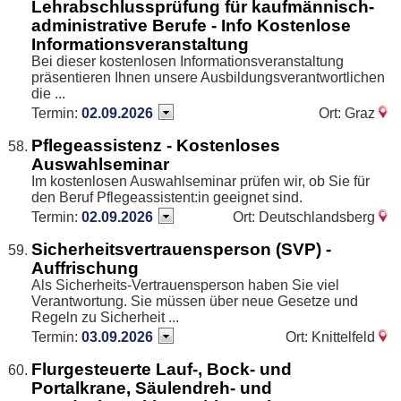
Lehrabschlussprüfung für kaufmännisch-
administrative Berufe - Info Kostenlose
Informationsveranstaltung
Bei dieser kostenlosen Informationsveranstaltung
präsentieren Ihnen unsere Ausbildungsverantwortlichen
die ...
Termin:
02.09.2026
Ort: Graz
Pflegeassistenz - Kostenloses
Auswahlseminar
Im kostenlosen Auswahlseminar prüfen wir, ob Sie für
den Beruf Pflegeassistent:in geeignet sind.
Termin:
02.09.2026
Ort: Deutschlandsberg
Sicherheitsvertrauensperson (SVP) -
Auffrischung
Als Sicherheits-Vertrauensperson haben Sie viel
Verantwortung. Sie müssen über neue Gesetze und
Regeln zu Sicherheit ...
Termin:
03.09.2026
Ort: Knittelfeld
Flurgesteuerte Lauf-, Bock- und
Portalkrane, Säulendreh- und